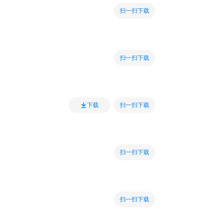
扫一扫下载
扫一扫下载
扫一扫下载
下载
扫一扫下载
扫一扫下载