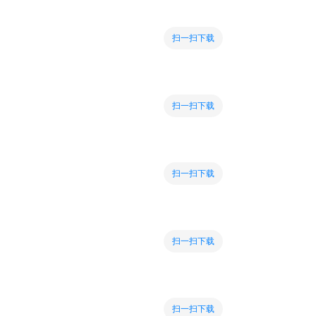
扫一扫下载
扫一扫下载
扫一扫下载
扫一扫下载
扫一扫下载