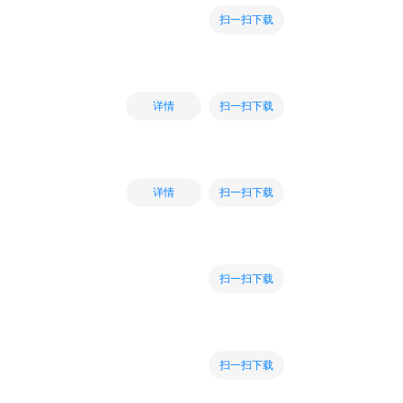
扫一扫下载
扫一扫下载
详情
扫一扫下载
详情
扫一扫下载
扫一扫下载