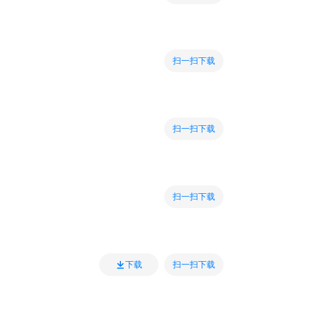
扫一扫下载
扫一扫下载
扫一扫下载
扫一扫下载
下载