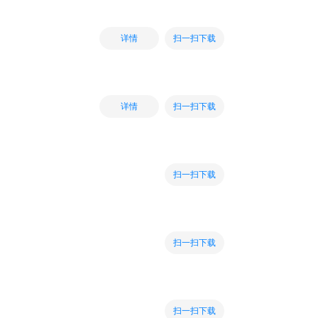
扫一扫下载
详情
扫一扫下载
详情
扫一扫下载
扫一扫下载
扫一扫下载