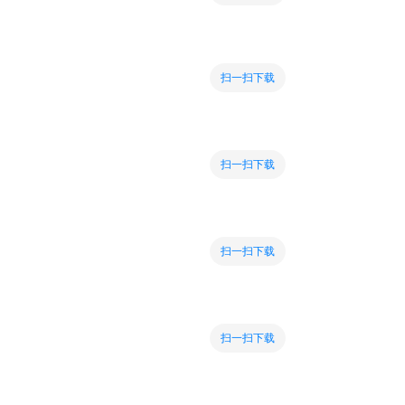
扫一扫下载
扫一扫下载
扫一扫下载
扫一扫下载