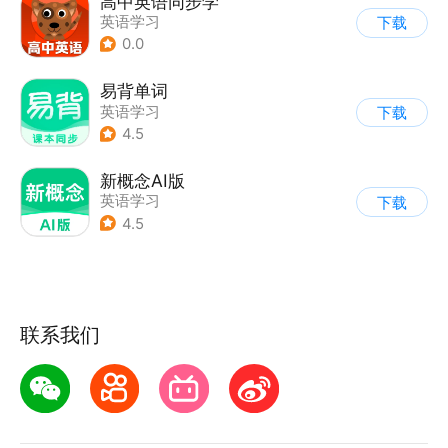
高中英语同步学
英语学习
下载
0.0
易背单词
英语学习
下载
4.5
新概念AI版
英语学习
下载
4.5
联系我们