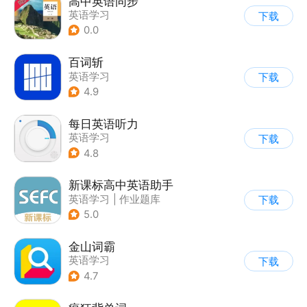
高中英语同步
英语学习
下载
0.0
百词斩
英语学习
下载
4.9
每日英语听力
英语学习
下载
4.8
新课标高中英语助手
英语学习
|
作业题库
下载
5.0
金山词霸
英语学习
下载
4.7