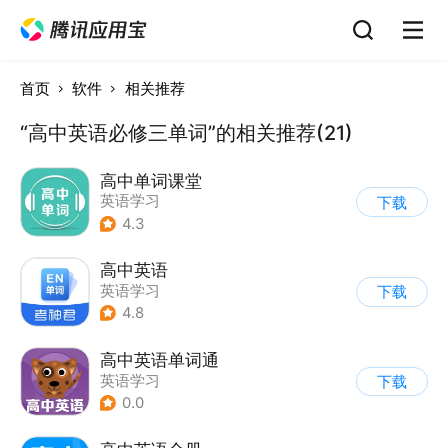
首页
软件
相关推荐
“高中英语必修三单词”的相关推荐(21)
高中单词课堂
英语学习
下载
4.3
高中英语
英语学习
下载
4.8
高中英语单词通
英语学习
下载
0.0