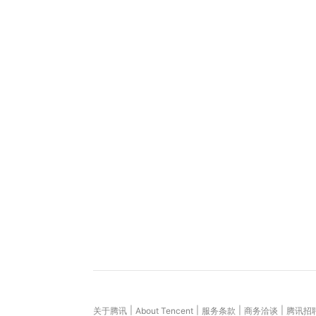
|
|
|
|
关于腾讯
About Tencent
服务条款
商务洽谈
腾讯招