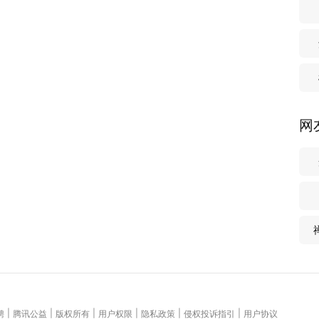
网
|
|
|
|
|
|
聘
腾讯公益
版权所有
用户权限
隐私政策
侵权投诉指引
用户协议