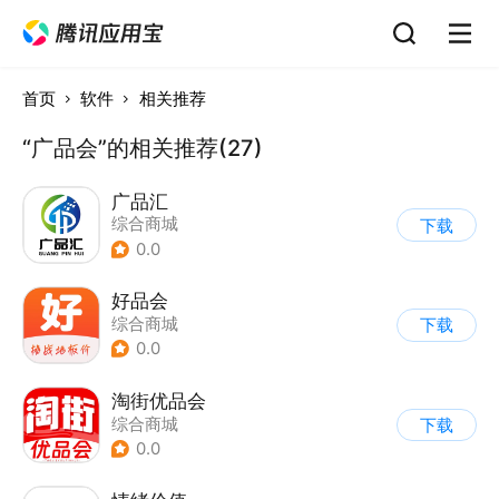
首页
软件
相关推荐
“广品会”的相关推荐(27)
广品汇
综合商城
下载
0.0
好品会
综合商城
下载
0.0
淘街优品会
综合商城
下载
0.0