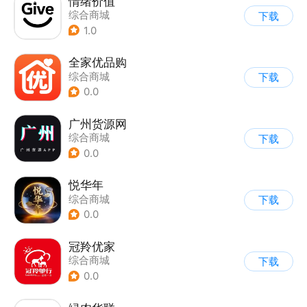
情绪价值
综合商城
下载
1.0
全家优品购
综合商城
下载
0.0
广州货源网
综合商城
下载
0.0
悦华年
综合商城
下载
0.0
冠羚优家
综合商城
下载
0.0