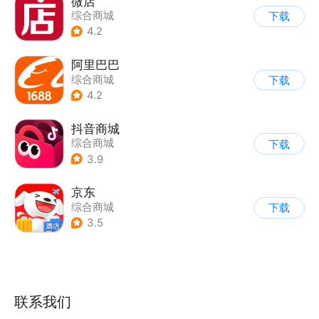
微店
综合商城
下载
4.2
阿里巴巴
综合商城
下载
4.2
抖音商城
综合商城
下载
3.9
京东
综合商城
下载
3.5
联系我们