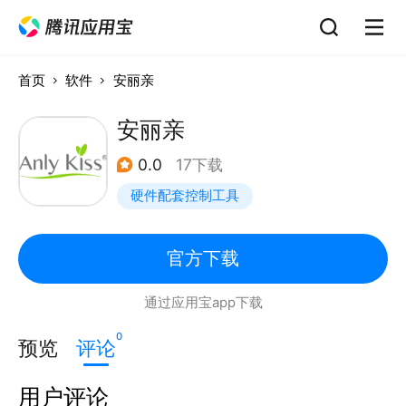
首页
软件
安丽亲
安丽亲
0.0
17下载
硬件配套控制工具
官方下载
通过应用宝app下载
0
预览
评论
用户评论