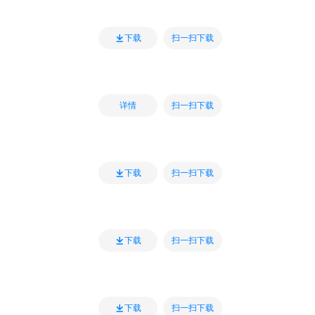
扫一扫下载
下载
扫一扫下载
详情
扫一扫下载
下载
扫一扫下载
下载
扫一扫下载
下载