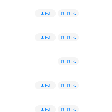
扫一扫下载
下载
扫一扫下载
下载
扫一扫下载
扫一扫下载
下载
扫一扫下载
下载