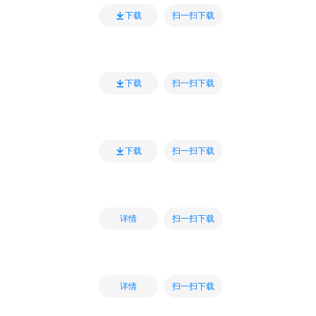
扫一扫下载
下载
扫一扫下载
下载
扫一扫下载
下载
扫一扫下载
详情
扫一扫下载
详情