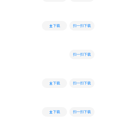
扫一扫下载
下载
扫一扫下载
扫一扫下载
下载
扫一扫下载
下载