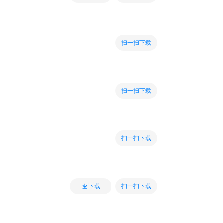
扫一扫下载
扫一扫下载
扫一扫下载
扫一扫下载
下载