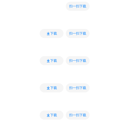
扫一扫下载
扫一扫下载
下载
扫一扫下载
下载
扫一扫下载
下载
扫一扫下载
下载