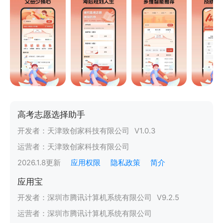
高考志愿选择助手
开发者：
天津致创家科技有限公司
V
1.0.3
运营者：
天津致创家科技有限公司
2026.1.8
更新
应用权限
隐私政策
简介
应用宝
开发者：
深圳市腾讯计算机系统有限公司
V
9.2.5
运营者：
深圳市腾讯计算机系统有限公司