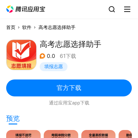
首页
软件
高考志愿选择助手
高考志愿选择助手
0.0
61下载
填报志愿
官方下载
通过应用宝app下载
预览