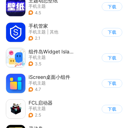
主题动态壁纸
手机主题
下载
4.5
手机管家
手机主题
|
其他
下载
2.1
组件岛Widget Island
手机主题
下载
3.5
iScreen桌面小组件
手机主题
下载
4.7
FCL启动器
手机主题
下载
2.5