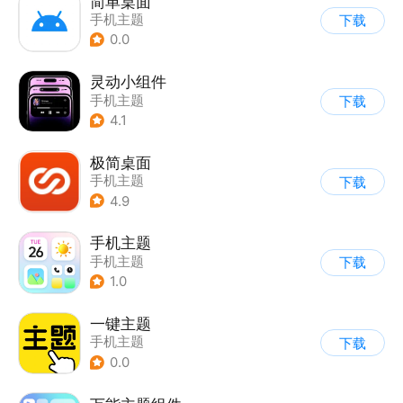
简单桌面
手机主题
下载
0.0
灵动小组件
手机主题
下载
4.1
极简桌面
手机主题
下载
4.9
手机主题
手机主题
下载
1.0
一键主题
手机主题
下载
0.0