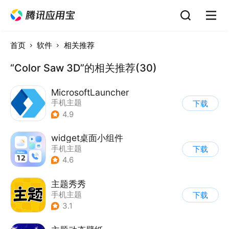
首页
软件
相关推荐
“Color Saw 3D”的相关推荐(30)
MicrosoftLauncher
手机主题
下载
4.9
widget桌面小组件
手机主题
下载
4.6
主题秀秀
手机主题
下载
3.1