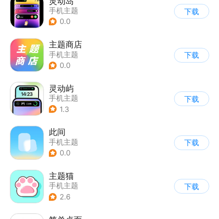
灵动岛
手机主题
下载
0.0
主题商店
手机主题
下载
0.0
灵动屿
手机主题
下载
1.3
此间
手机主题
下载
0.0
主题猫
手机主题
下载
2.6