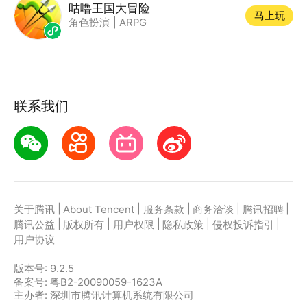
咕噜王国大冒险
马上玩
角色扮演
|
ARPG
联系我们
|
|
|
|
|
关于腾讯
About Tencent
服务条款
商务洽谈
腾讯招聘
|
|
|
|
|
腾讯公益
版权所有
用户权限
隐私政策
侵权投诉指引
用户协议
版本号:
9.2.5
备案号: 粤B2-20090059-1623A
主办者: 深圳市腾讯计算机系统有限公司