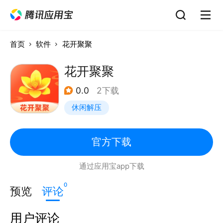
首页
软件
花开聚聚
花开聚聚
0.0
2下载
休闲解压
官方下载
通过应用宝app下载
0
预览
评论
用户评论