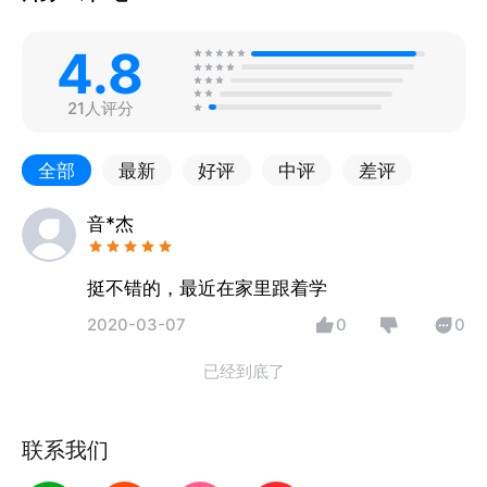
4.8
21人评分
全部
最新
好评
中评
差评
音*杰
挺不错的，最近在家里跟着学
2020-03-07
0
0
已经到底了
联系我们