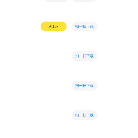
扫一扫下载
马上玩
扫一扫下载
扫一扫下载
扫一扫下载