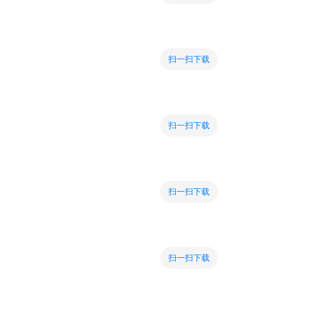
扫一扫下载
扫一扫下载
扫一扫下载
扫一扫下载