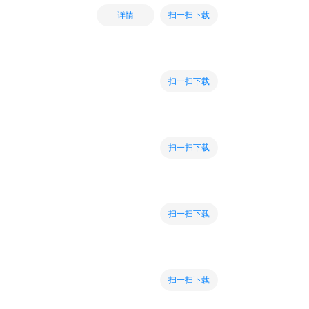
扫一扫下载
详情
扫一扫下载
扫一扫下载
扫一扫下载
扫一扫下载