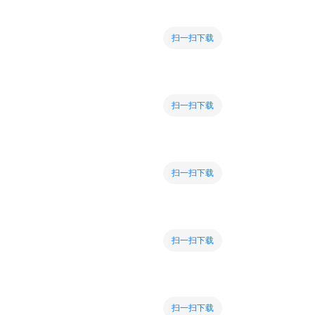
扫一扫下载
扫一扫下载
扫一扫下载
扫一扫下载
扫一扫下载