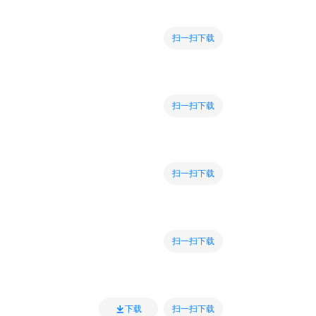
扫一扫下载
扫一扫下载
扫一扫下载
扫一扫下载
扫一扫下载
下载