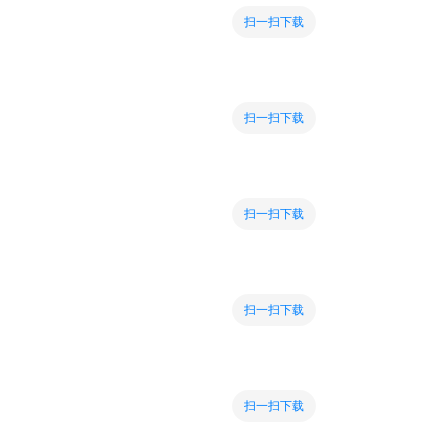
扫一扫下载
扫一扫下载
扫一扫下载
扫一扫下载
扫一扫下载