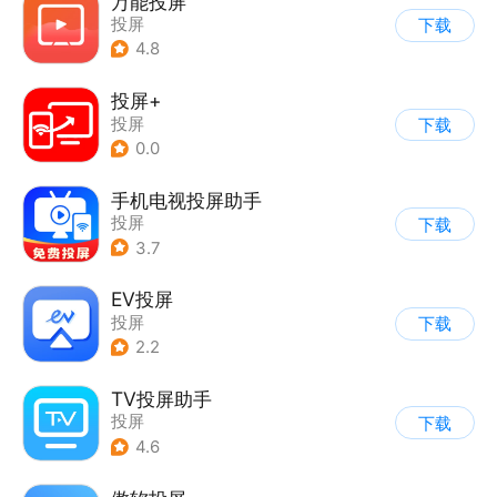
万能投屏
投屏
下载
4.8
投屏+
投屏
下载
0.0
手机电视投屏助手
投屏
下载
3.7
EV投屏
投屏
下载
2.2
TV投屏助手
投屏
下载
4.6