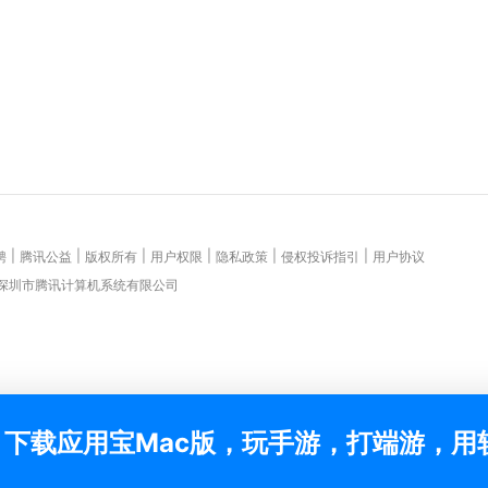
|
|
|
|
|
|
聘
腾讯公益
版权所有
用户权限
隐私政策
侵权投诉指引
用户协议
 深圳市腾讯计算机系统有限公司
下载应用宝Mac版，玩手游，打端游，用