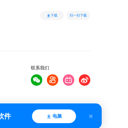
扫一扫下载
下载
联系我们
软件
电脑