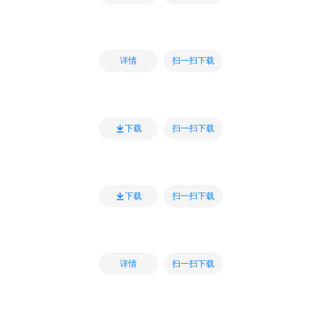
扫一扫下载
详情
扫一扫下载
下载
扫一扫下载
下载
扫一扫下载
详情