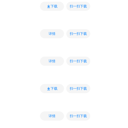
扫一扫下载
下载
扫一扫下载
详情
扫一扫下载
详情
扫一扫下载
下载
扫一扫下载
详情