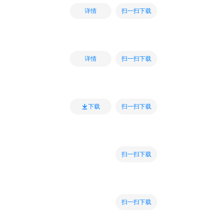
扫一扫下载
详情
扫一扫下载
详情
扫一扫下载
下载
扫一扫下载
扫一扫下载