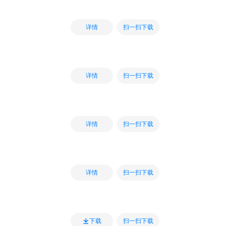
扫一扫下载
详情
扫一扫下载
详情
扫一扫下载
详情
扫一扫下载
详情
扫一扫下载
下载