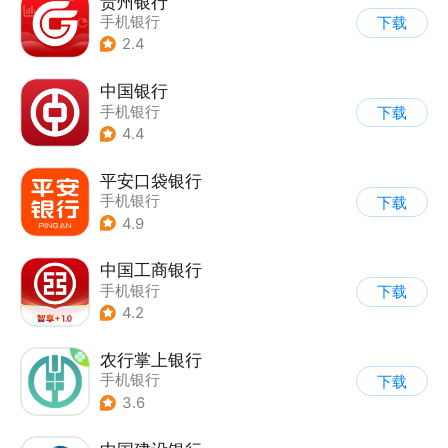
贵州银行
手机银行
下载
2.4
中国银行
手机银行
下载
4.4
平安口袋银行
手机银行
下载
4.9
中国工商银行
手机银行
下载
4.2
农行掌上银行
手机银行
下载
3.6