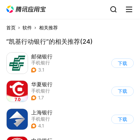
首页
软件
相关推荐
“凯基行动银行”的相关推荐(24)
邮储银行
手机银行
下载
3.1
华夏银行
手机银行
下载
1.7
上海银行
手机银行
下载
4.1