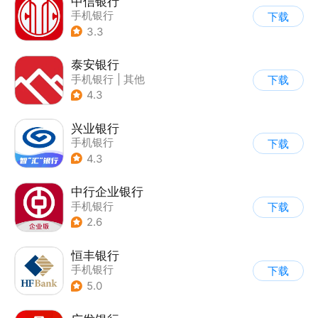
中信银行
手机银行
下载
3.3
泰安银行
手机银行
|
其他
下载
4.3
兴业银行
手机银行
下载
4.3
中行企业银行
手机银行
下载
2.6
恒丰银行
手机银行
下载
5.0