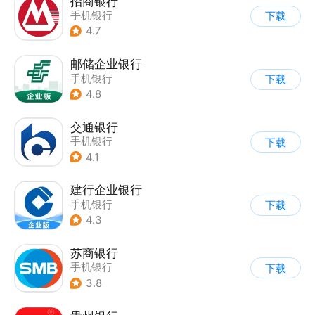
招商银行
手机银行
下载
4.7
邮储企业银行
手机银行
下载
4.8
交通银行
手机银行
下载
4.1
建行企业银行
手机银行
下载
4.3
苏商银行
手机银行
下载
3.8