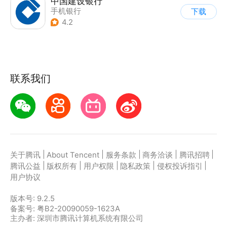
中国建设银行
手机银行
下载
4.2
联系我们
|
|
|
|
|
关于腾讯
About Tencent
服务条款
商务洽谈
腾讯招聘
|
|
|
|
|
腾讯公益
版权所有
用户权限
隐私政策
侵权投诉指引
用户协议
版本号:
9.2.5
备案号: 粤B2-20090059-1623A
主办者: 深圳市腾讯计算机系统有限公司