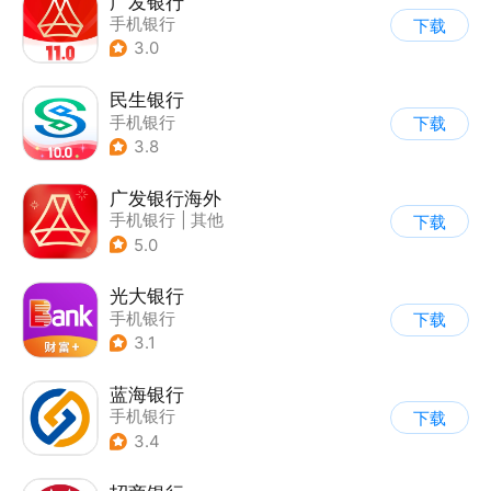
广发银行
手机银行
下载
3.0
民生银行
手机银行
下载
3.8
广发银行海外
手机银行
|
其他
下载
5.0
光大银行
手机银行
下载
3.1
蓝海银行
手机银行
下载
3.4