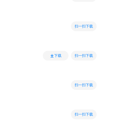
扫一扫下载
扫一扫下载
下载
扫一扫下载
扫一扫下载