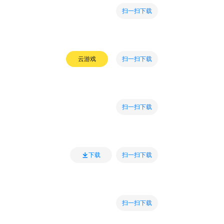
扫一扫下载
扫一扫下载
云游戏
扫一扫下载
扫一扫下载
下载
扫一扫下载