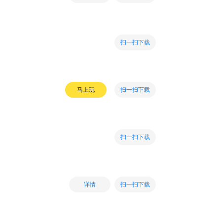
扫一扫下载
扫一扫下载
马上玩
扫一扫下载
扫一扫下载
详情