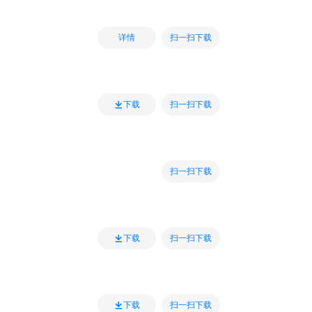
扫一扫下载
详情
扫一扫下载
下载
扫一扫下载
扫一扫下载
下载
扫一扫下载
下载