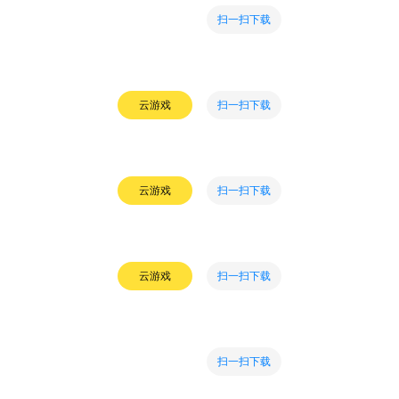
扫一扫下载
扫一扫下载
云游戏
扫一扫下载
云游戏
扫一扫下载
云游戏
扫一扫下载