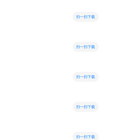
扫一扫下载
扫一扫下载
扫一扫下载
扫一扫下载
扫一扫下载