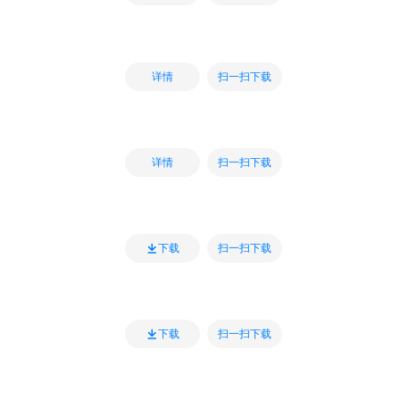
扫一扫下载
详情
扫一扫下载
详情
扫一扫下载
下载
扫一扫下载
下载