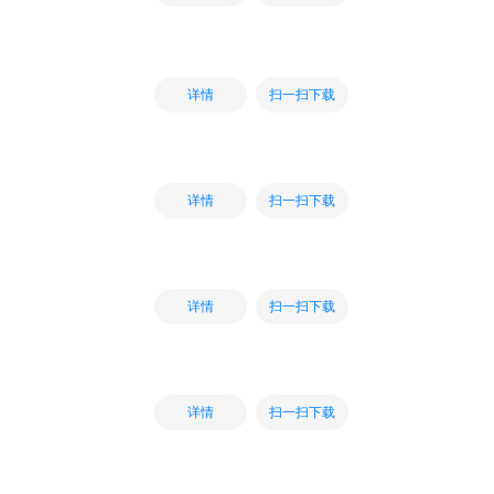
扫一扫下载
详情
扫一扫下载
详情
扫一扫下载
详情
扫一扫下载
详情