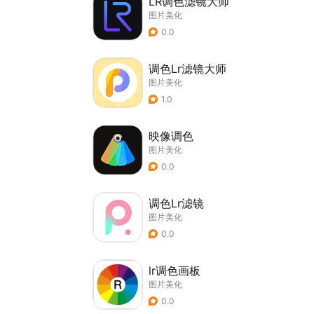
LR调色滤镜大师
图片美化
0.0
调色Lr滤镜大师
图片美化
1.0
映像调色
图片美化
0.0
调色Lr滤镜
图片美化
0.0
lr调色画板
图片美化
0.0