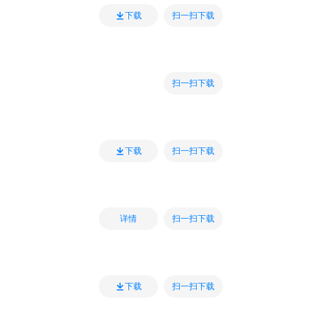
扫一扫下载
下载
扫一扫下载
扫一扫下载
下载
扫一扫下载
详情
扫一扫下载
下载