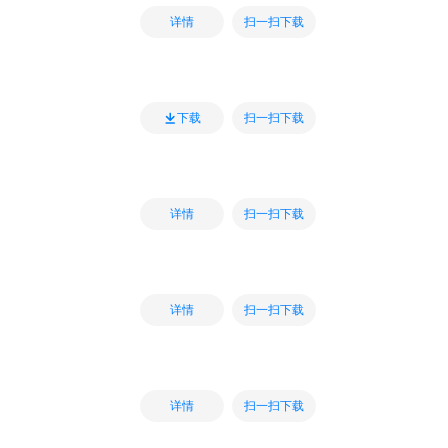
扫一扫下载
详情
扫一扫下载
下载
扫一扫下载
详情
扫一扫下载
详情
扫一扫下载
详情