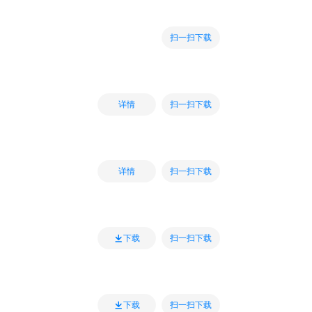
扫一扫下载
扫一扫下载
详情
扫一扫下载
详情
扫一扫下载
下载
扫一扫下载
下载