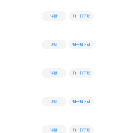
扫一扫下载
详情
扫一扫下载
详情
扫一扫下载
详情
扫一扫下载
详情
扫一扫下载
详情