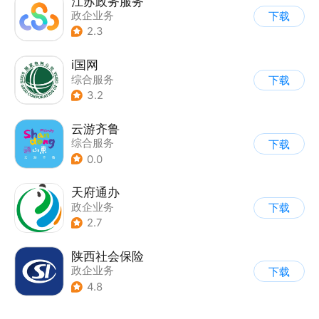
江苏政务服务
政企业务
下载
2.3
i国网
综合服务
下载
3.2
云游齐鲁
综合服务
下载
0.0
天府通办
政企业务
下载
2.7
陕西社会保险
政企业务
下载
4.8