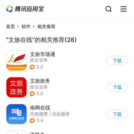
首页
软件
相关推荐
“文旅在线”的相关推荐(28)
文旅市场通
政企业务
下载
5.0
文旅政务
政企业务
下载
0.0
南网在线
充值缴费
|
综合服务
下载
3.4