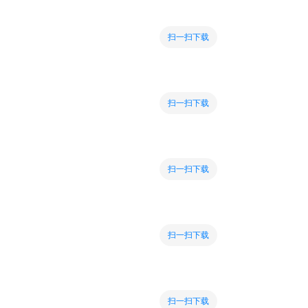
扫一扫下载
扫一扫下载
扫一扫下载
扫一扫下载
扫一扫下载