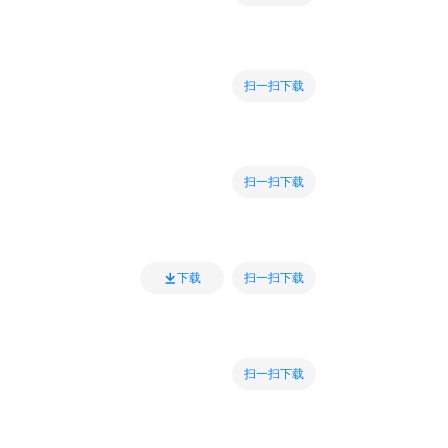
扫一扫下载
扫一扫下载
扫一扫下载
下载
扫一扫下载