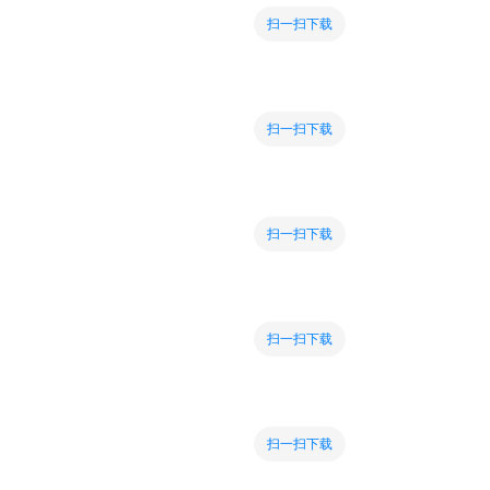
扫一扫下载
扫一扫下载
扫一扫下载
扫一扫下载
扫一扫下载