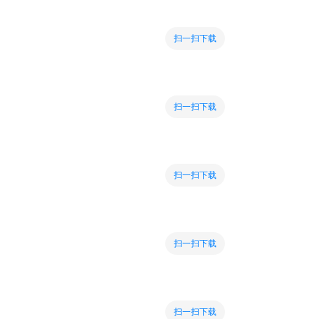
扫一扫下载
扫一扫下载
扫一扫下载
扫一扫下载
扫一扫下载