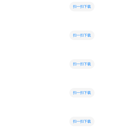
扫一扫下载
扫一扫下载
扫一扫下载
扫一扫下载
扫一扫下载