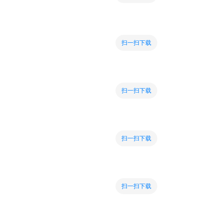
扫一扫下载
扫一扫下载
扫一扫下载
扫一扫下载