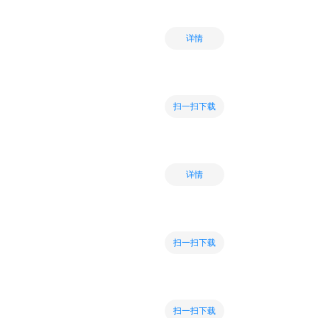
详情
扫一扫下载
详情
扫一扫下载
扫一扫下载