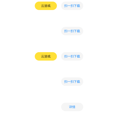
扫一扫下载
云游戏
扫一扫下载
扫一扫下载
云游戏
扫一扫下载
详情