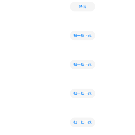
详情
扫一扫下载
扫一扫下载
扫一扫下载
扫一扫下载