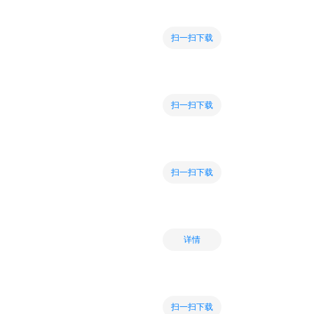
扫一扫下载
扫一扫下载
扫一扫下载
详情
扫一扫下载