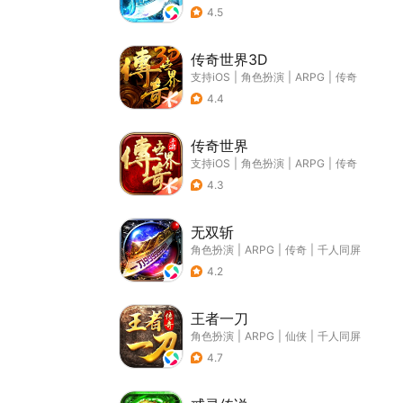
4.5
传奇世界3D
支持iOS
|
角色扮演
|
ARPG
|
传奇
4.4
传奇世界
支持iOS
|
角色扮演
|
ARPG
|
传奇
4.3
无双斩
角色扮演
|
ARPG
|
传奇
|
千人同屏
4.2
王者一刀
角色扮演
|
ARPG
|
仙侠
|
千人同屏
4.7