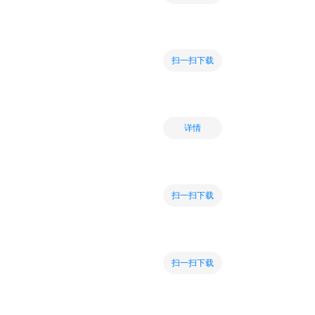
扫一扫下载
详情
扫一扫下载
扫一扫下载