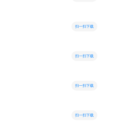
扫一扫下载
扫一扫下载
扫一扫下载
扫一扫下载