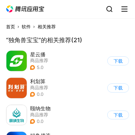
首页
软件
相关推荐
“独角兽宝宝”的相关推荐(21)
星云播
商品推荐
下载
5.0
利划算
商品推荐
下载
0.0
颐纳生物
商品推荐
下载
0.0