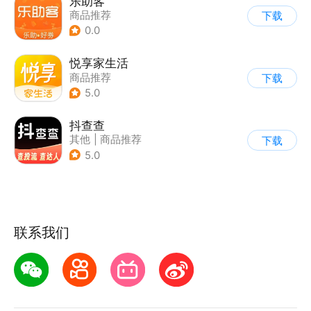
乐助客
商品推荐
下载
0.0
悦享家生活
商品推荐
下载
5.0
抖查查
其他
|
商品推荐
下载
5.0
联系我们