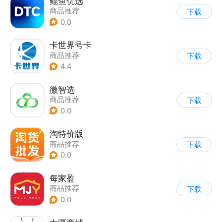
鲲鱼优选
商品推荐
下载
0.0
卡世界号卡
商品推荐
下载
4.4
微智选
商品推荐
下载
0.0
淘特价版
商品推荐
下载
0.0
每家盈
商品推荐
下载
0.0