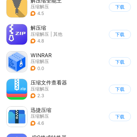
解压缩全能王
压缩解压
下载
4.5
解压缩
压缩解压
|
其他
下载
4.8
WINRAR
压缩解压
下载
0.0
压缩文件查看器
压缩解压
下载
2.3
迅捷压缩
压缩解压
下载
4.6