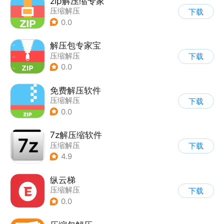
zip解压缩专家
压缩解压
下载
0.0
解压包专家宝
压缩解压
下载
0.0
免费解压软件
压缩解压
下载
0.0
7z解压缩软件
压缩解压
下载
4.9
纵云梯
压缩解压
下载
0.0