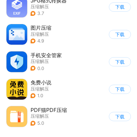
JPG格式转换器
压缩解压
下载
3.7
图片压缩
压缩解压
下载
4.9
手机安全管家
压缩解压
下载
0.0
免费小说
压缩解压
下载
1.0
PDF猫PDF压缩
压缩解压
下载
5.0