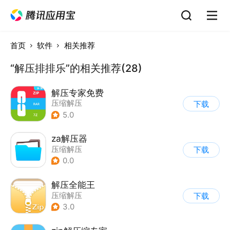
首页
软件
相关推荐
“解压排排乐”的相关推荐(28)
解压专家免费
压缩解压
下载
5.0
za解压器
压缩解压
下载
0.0
解压全能王
压缩解压
下载
3.0