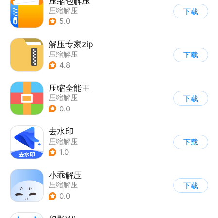
压缩包解压
压缩解压
下载
5.0
解压专家zip
压缩解压
下载
4.8
压缩全能王
压缩解压
下载
0.0
去水印
压缩解压
下载
1.0
小乖解压
压缩解压
下载
0.0