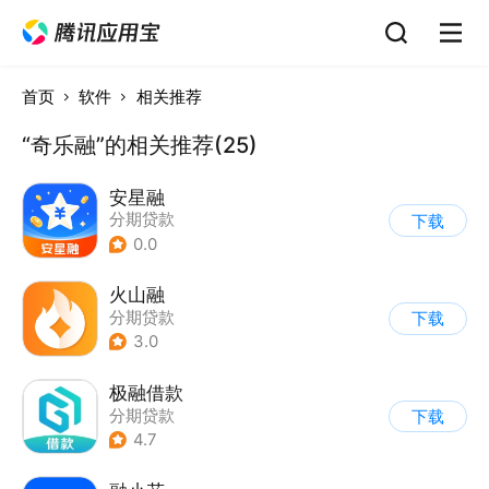
首页
软件
相关推荐
“奇乐融”的相关推荐(25)
安星融
分期贷款
下载
0.0
火山融
分期贷款
下载
3.0
极融借款
分期贷款
下载
4.7