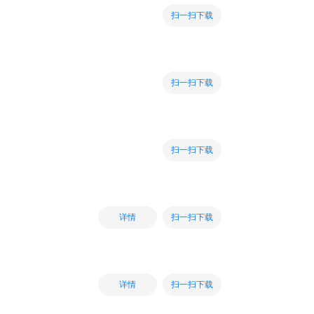
扫一扫下载
扫一扫下载
扫一扫下载
扫一扫下载
详情
扫一扫下载
详情