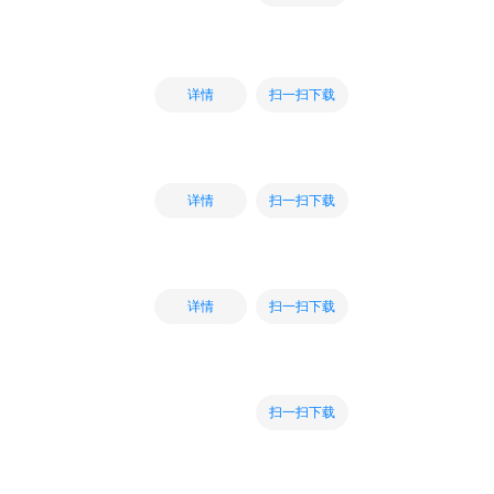
扫一扫下载
详情
扫一扫下载
详情
扫一扫下载
详情
扫一扫下载