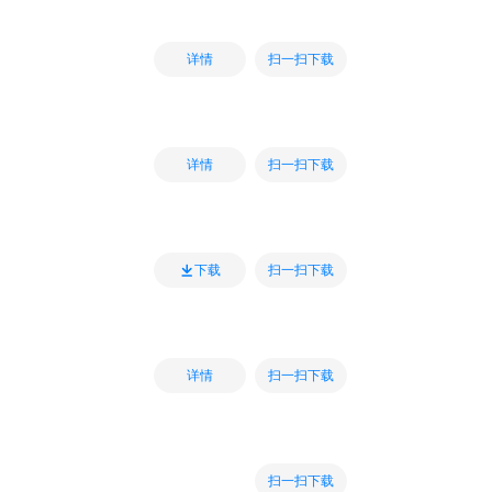
扫一扫下载
详情
扫一扫下载
详情
扫一扫下载
下载
扫一扫下载
详情
扫一扫下载