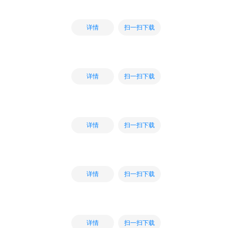
扫一扫下载
详情
扫一扫下载
详情
扫一扫下载
详情
扫一扫下载
详情
扫一扫下载
详情