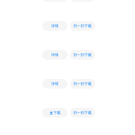
扫一扫下载
详情
扫一扫下载
详情
扫一扫下载
详情
扫一扫下载
下载