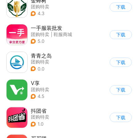
金蝉树
团购特卖
下载
4.3
一手服装批发
团购特卖
|
鞋服商城
下载
5.0
青青之岛
团购特卖
下载
0.0
V享
团购特卖
下载
4.5
抖团省
团购特卖
下载
1.0