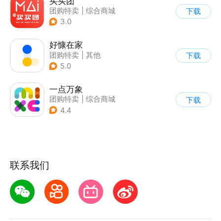
买买团
团购特卖
|
综合商城
下载
3.0
好慷在家
团购特卖
|
其他
下载
5.0
一点万象
团购特卖
|
综合商城
下载
4.4
联系我们