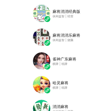
麻将消消经典版
休闲益智
|
经营
麻将消消乐麻将
休闲益智
|
烧脑
雀神广东麻将
棋牌
|
纸牌
哈灵麻将
棋牌
|
纸牌
消消麻将