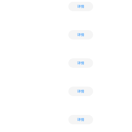
详情
详情
详情
详情
详情