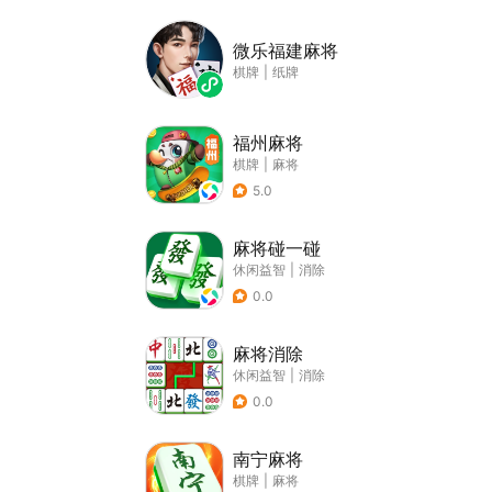
微乐福建麻将
棋牌
|
纸牌
福州麻将
棋牌
|
麻将
5.0
麻将碰一碰
休闲益智
|
消除
0.0
麻将消除
休闲益智
|
消除
0.0
南宁麻将
棋牌
|
麻将