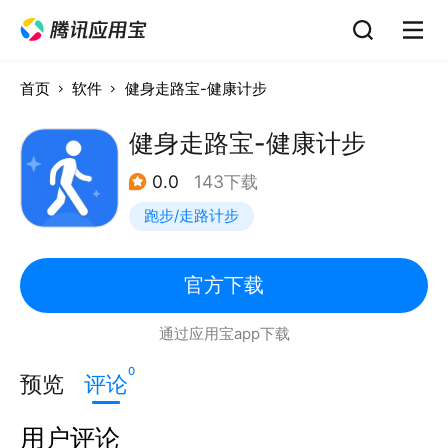
首页
软件
健身走路宝-健康计步
健身走路宝-健康计步
0.0
143下载
跑步/走路计步
官方下载
通过应用宝app下载
0
预览
评论
用户评论