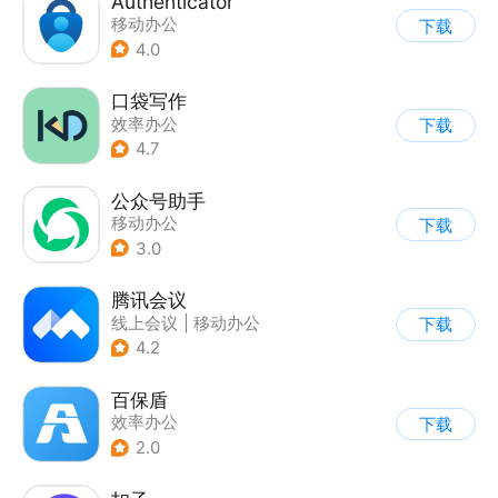
Authenticator
移动办公
下载
4.0
口袋写作
效率办公
下载
4.7
公众号助手
移动办公
下载
3.0
腾讯会议
线上会议
|
移动办公
下载
4.2
百保盾
效率办公
下载
2.0