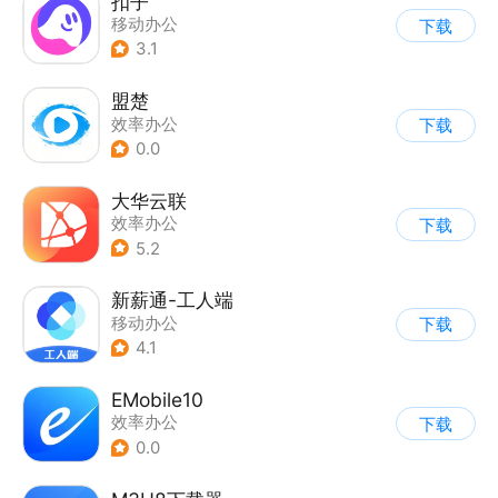
扣子
移动办公
下载
3.1
盟楚
效率办公
下载
0.0
大华云联
效率办公
下载
5.2
新薪通-工人端
移动办公
下载
4.1
EMobile10
效率办公
下载
0.0