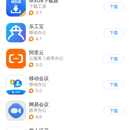
M3U8下载器
下载工具
下载
3.7
乐工宝
移动办公
下载
4.7
阿里云
云服务
|
效率办公
下载
3.0
移动会议
移动办公
下载
5.0
网易会议
效率办公
下载
4.6