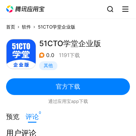
首页
软件
51CTO学堂企业版
51CTO学堂企业版
0.0
1191下载
其他
官方下载
通过应用宝app下载
0
预览
评论
用户评论