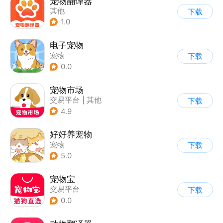
宠物翻译器
其他
下载
1.0
电子宠物
宠物
下载
0.0
宠物市场
交易平台
|
其他
下载
4.9
好好养宠物
宠物
下载
5.0
宠物宝
交易平台
下载
0.0