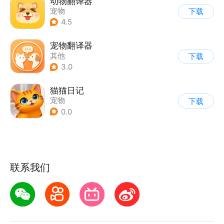
动物翻译器
宠物
下载
4.5
宠物翻译器
其他
下载
3.0
猫猫日记
宠物
下载
0.0
联系我们