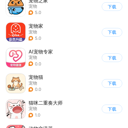
宠物之家
宠物
下载
5.0
宠物家
宠物
下载
5.0
AI宠物专家
宠物
下载
0.0
宠物猫
宠物
下载
0.0
猫咪二重奏大师
宠物
下载
1.0