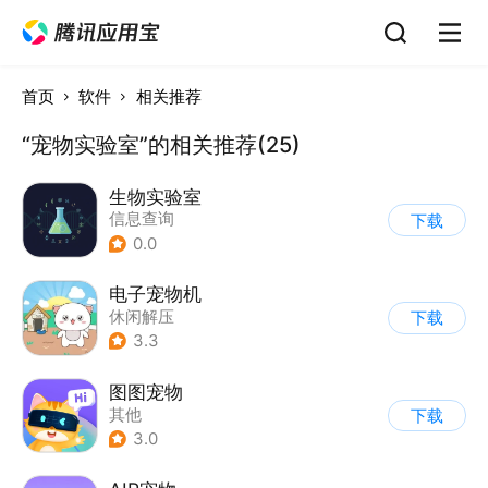
首页
软件
相关推荐
“宠物实验室”的相关推荐(25)
生物实验室
信息查询
下载
0.0
电子宠物机
休闲解压
下载
3.3
图图宠物
其他
下载
3.0