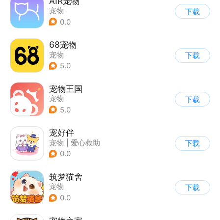
AIR宠物
宠物
下载
0.0
68宠物
宠物
下载
5.0
宠物王国
宠物
下载
5.0
宠好伴
宠物
|
爱心救助
下载
0.0
筑梦猫舍
宠物
下载
0.0