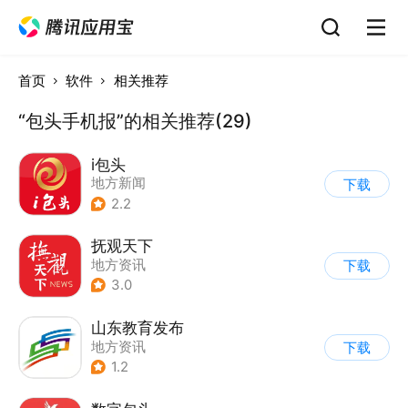
首页
软件
相关推荐
“包头手机报”的相关推荐(29)
i包头
地方新闻
下载
2.2
抚观天下
地方资讯
下载
3.0
山东教育发布
地方资讯
下载
1.2