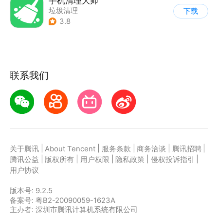
手机清理大师
垃圾清理
下载
3.8
联系我们
|
|
|
|
|
关于腾讯
About Tencent
服务条款
商务洽谈
腾讯招聘
|
|
|
|
|
腾讯公益
版权所有
用户权限
隐私政策
侵权投诉指引
用户协议
版本号:
9.2.5
备案号: 粤B2-20090059-1623A
主办者: 深圳市腾讯计算机系统有限公司