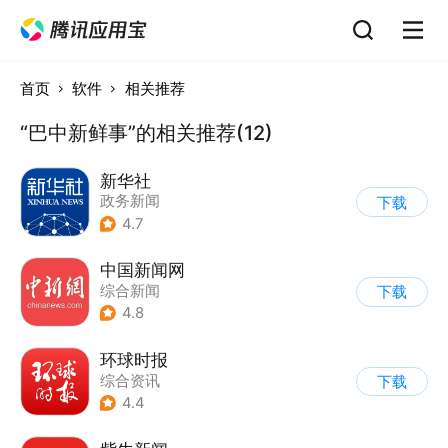
首页
软件
相关推荐
“巴中新鲜事”的相关推荐(12)
新华社
政务新闻
下载
4.7
中国新闻网
综合新闻
下载
4.8
环球时报
综合资讯
下载
4.4