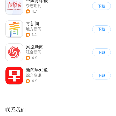
中国青年报
杂志期刊
下载
4.7
青新闻
地方新闻
下载
1.4
凤凰新闻
综合新闻
下载
4.9
新闻早知道
综合资讯
下载
4.9
联系我们