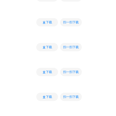
扫一扫下载
下载
扫一扫下载
下载
扫一扫下载
下载
扫一扫下载
下载