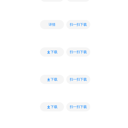
扫一扫下载
详情
扫一扫下载
下载
扫一扫下载
下载
扫一扫下载
下载