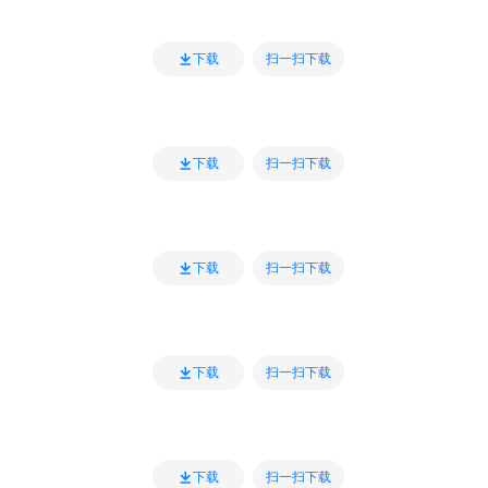
扫一扫下载
下载
扫一扫下载
下载
扫一扫下载
下载
扫一扫下载
下载
扫一扫下载
下载