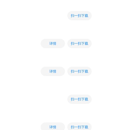
扫一扫下载
扫一扫下载
详情
扫一扫下载
详情
扫一扫下载
扫一扫下载
详情