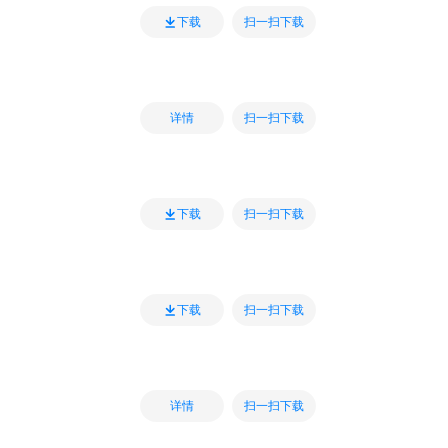
扫一扫下载
下载
扫一扫下载
详情
扫一扫下载
下载
扫一扫下载
下载
扫一扫下载
详情