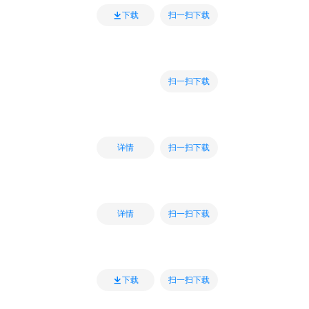
扫一扫下载
下载
扫一扫下载
扫一扫下载
详情
扫一扫下载
详情
扫一扫下载
下载