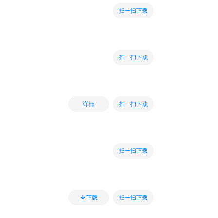
扫一扫下载
扫一扫下载
扫一扫下载
详情
扫一扫下载
扫一扫下载
下载