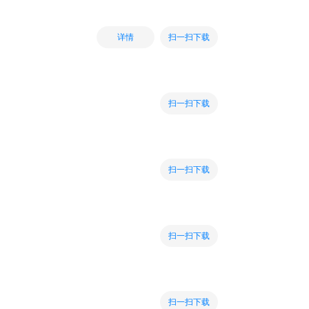
扫一扫下载
详情
扫一扫下载
扫一扫下载
扫一扫下载
扫一扫下载