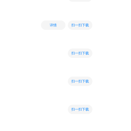
扫一扫下载
详情
扫一扫下载
扫一扫下载
扫一扫下载