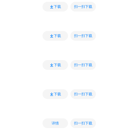
扫一扫下载
下载
扫一扫下载
下载
扫一扫下载
下载
扫一扫下载
下载
扫一扫下载
详情