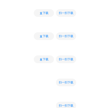
扫一扫下载
下载
扫一扫下载
下载
扫一扫下载
下载
扫一扫下载
扫一扫下载