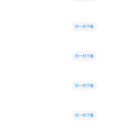
扫一扫下载
扫一扫下载
扫一扫下载
扫一扫下载