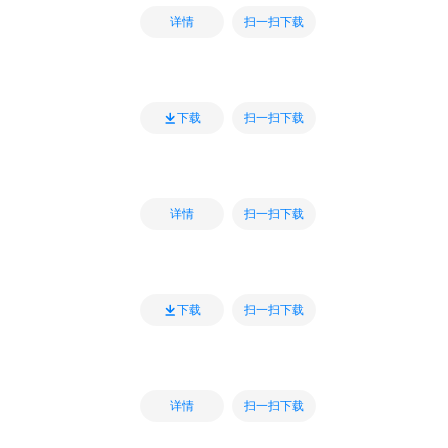
扫一扫下载
详情
扫一扫下载
下载
扫一扫下载
详情
扫一扫下载
下载
扫一扫下载
详情