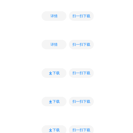
扫一扫下载
详情
扫一扫下载
详情
扫一扫下载
下载
扫一扫下载
下载
扫一扫下载
下载