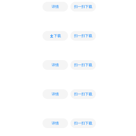
扫一扫下载
详情
扫一扫下载
下载
扫一扫下载
详情
扫一扫下载
详情
扫一扫下载
详情