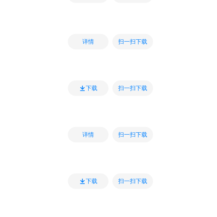
扫一扫下载
详情
扫一扫下载
下载
扫一扫下载
详情
扫一扫下载
下载