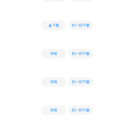
扫一扫下载
下载
扫一扫下载
详情
扫一扫下载
详情
扫一扫下载
详情