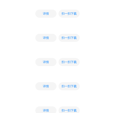
扫一扫下载
详情
扫一扫下载
详情
扫一扫下载
详情
扫一扫下载
详情
扫一扫下载
详情