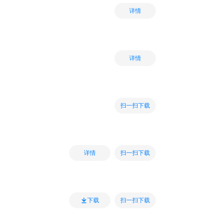
详情
详情
扫一扫下载
扫一扫下载
详情
扫一扫下载
下载