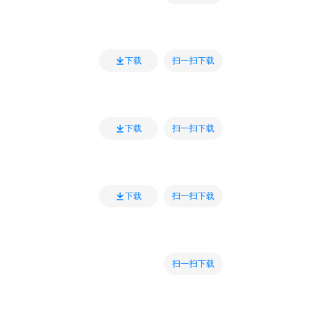
扫一扫下载
下载
扫一扫下载
下载
扫一扫下载
下载
扫一扫下载