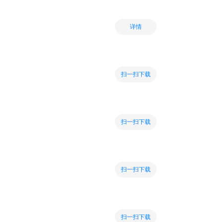
详情
扫一扫下载
扫一扫下载
扫一扫下载
扫一扫下载