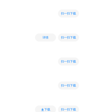
扫一扫下载
扫一扫下载
详情
扫一扫下载
扫一扫下载
扫一扫下载
下载