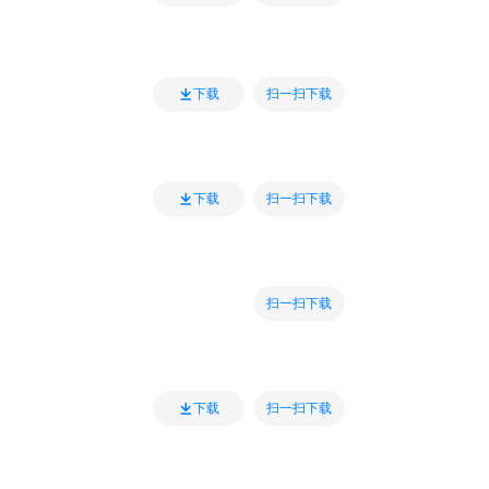
扫一扫下载
下载
扫一扫下载
下载
扫一扫下载
扫一扫下载
下载