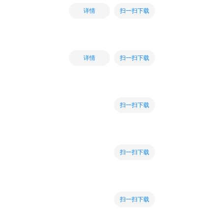
扫一扫下载
详情
扫一扫下载
详情
扫一扫下载
扫一扫下载
扫一扫下载