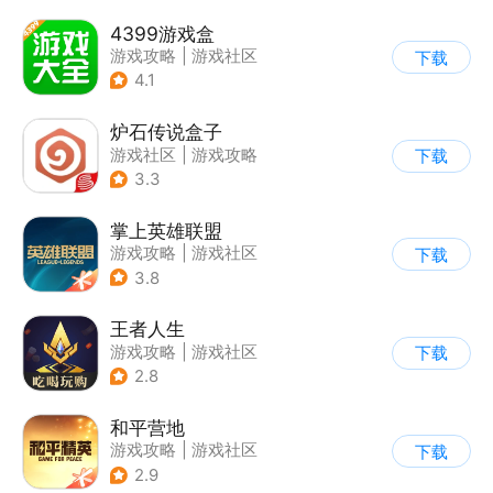
4399游戏盒
游戏攻略
|
游戏社区
下载
4.1
炉石传说盒子
游戏社区
|
游戏攻略
下载
3.3
掌上英雄联盟
游戏攻略
|
游戏社区
下载
3.8
王者人生
游戏攻略
|
游戏社区
下载
2.8
和平营地
游戏攻略
|
游戏社区
下载
2.9