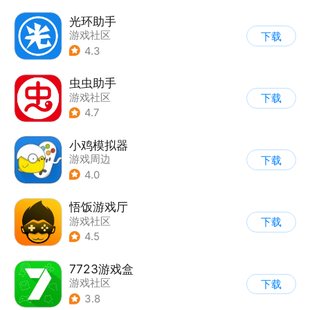
光环助手
游戏社区
下载
4.3
虫虫助手
游戏社区
下载
4.7
小鸡模拟器
游戏周边
下载
4.0
悟饭游戏厅
游戏社区
下载
4.5
7723游戏盒
游戏社区
下载
3.8