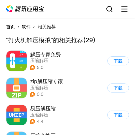
首页
软件
相关推荐
“打火机解压模拟”的相关推荐(29)
解压专家免费
压缩解压
下载
5.0
zip解压缩专家
压缩解压
下载
0.0
易压解压缩
压缩解压
下载
4.4