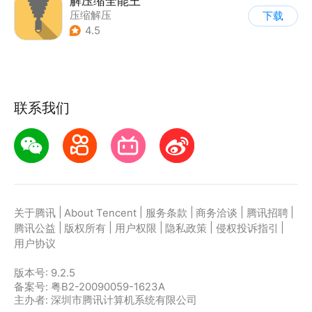
解压缩全能王
压缩解压
下载
4.5
联系我们
|
|
|
|
|
关于腾讯
About Tencent
服务条款
商务洽谈
腾讯招聘
|
|
|
|
|
腾讯公益
版权所有
用户权限
隐私政策
侵权投诉指引
用户协议
版本号:
9.2.5
备案号: 粤B2-20090059-1623A
主办者: 深圳市腾讯计算机系统有限公司