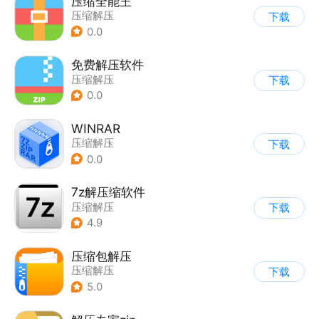
压缩全能王
压缩解压
下载
0.0
免费解压软件
压缩解压
下载
0.0
WINRAR
压缩解压
下载
0.0
7z解压缩软件
压缩解压
下载
4.9
压缩包解压
压缩解压
下载
5.0