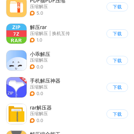
PDF猫PDF压缩
压缩解压
下载
5.0
解压rar
压缩解压
|
换机互传
下载
1.0
小乖解压
压缩解压
下载
0.0
手机解压神器
压缩解压
下载
0.0
rar解压器
压缩解压
下载
0.0