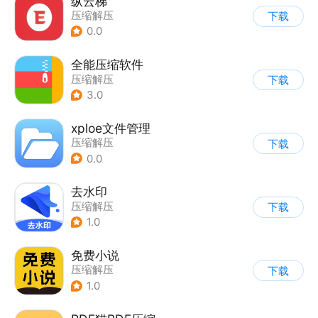
纵云梯
压缩解压
下载
0.0
全能压缩软件
压缩解压
下载
3.0
xploe文件管理
压缩解压
下载
0.0
去水印
压缩解压
下载
1.0
免费小说
压缩解压
下载
1.0