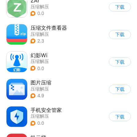
ZAr
压缩解压
下载
0.0
压缩文件查看器
压缩解压
下载
2.3
幻影Wi
压缩解压
下载
0.0
图片压缩
压缩解压
下载
4.9
手机安全管家
压缩解压
下载
0.0