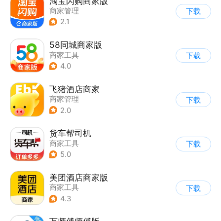
淘宝闪购商家版
商家管理
下载
2.1
58同城商家版
商家工具
下载
4.0
飞猪酒店商家
商家管理
下载
2.0
货车帮司机
商家工具
下载
5.0
美团酒店商家版
商家工具
下载
4.3