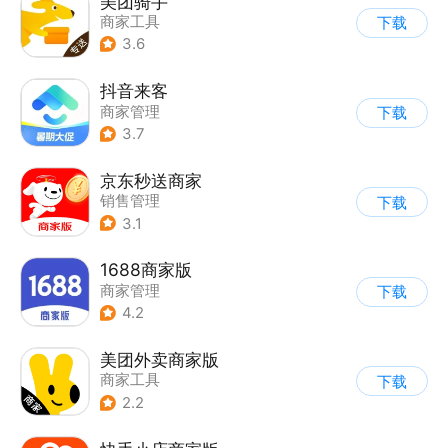
美团骑手
商家工具
下载
3.6
抖音来客
商家管理
下载
3.7
京东秒送商家
销售管理
下载
3.1
1688商家版
商家管理
下载
4.2
美团外卖商家版
商家工具
下载
2.2