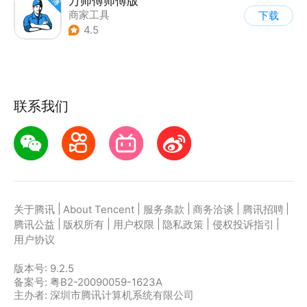
万师傅师傅版
商家工具
下载
4.5
联系我们
|
|
|
|
|
关于腾讯
About Tencent
服务条款
商务洽谈
腾讯招聘
|
|
|
|
|
腾讯公益
版权所有
用户权限
隐私政策
侵权投诉指引
用户协议
版本号:
9.2.5
备案号: 粤B2-20090059-1623A
主办者: 深圳市腾讯计算机系统有限公司