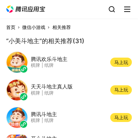
首页
微信小游戏
相关推荐
“小美斗地主”的相关推荐(31)
腾讯欢乐斗地主
马上玩
棋牌
|
纸牌
天天斗地主真人版
马上玩
棋牌
|
纸牌
腾讯斗地主
马上玩
棋牌
|
纸牌