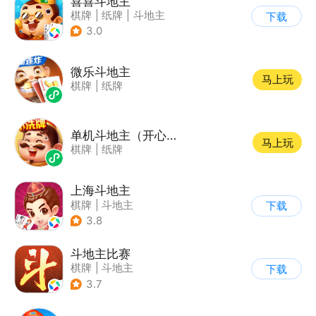
喜喜斗地主
棋牌
|
纸牌
|
斗地主
下载
3.0
微乐斗地主
马上玩
棋牌
|
纸牌
单机斗地主（开心版）
马上玩
棋牌
|
纸牌
上海斗地主
棋牌
|
斗地主
下载
3.8
斗地主比赛
棋牌
|
斗地主
下载
3.7