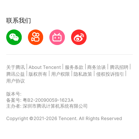
联系我们
|
|
|
|
|
关于腾讯
About Tencent
服务条款
商务洽谈
腾讯招聘
|
|
|
|
|
腾讯公益
版权所有
用户权限
隐私政策
侵权投诉指引
用户协议
版本号:
备案号: 粤B2-20090059-1623A
主办者: 深圳市腾讯计算机系统有限公司
Copyright ©2021-2026 Tencent. All Rights Reserved