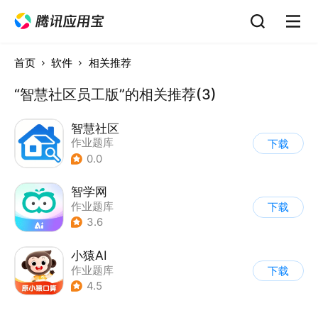
首页
软件
相关推荐
“智慧社区员工版”的相关推荐(3)
智慧社区
作业题库
下载
0.0
智学网
作业题库
下载
3.6
小猿AI
作业题库
下载
4.5