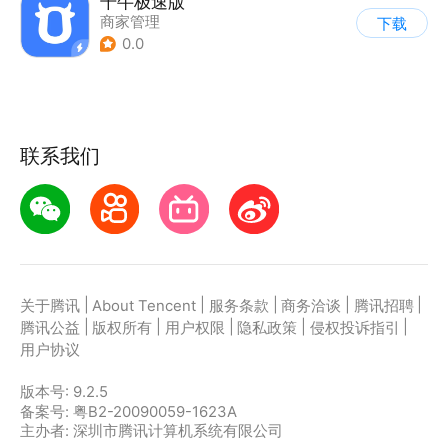
千牛极速版
商家管理
下载
0.0
联系我们
|
|
|
|
|
关于腾讯
About Tencent
服务条款
商务洽谈
腾讯招聘
|
|
|
|
|
腾讯公益
版权所有
用户权限
隐私政策
侵权投诉指引
用户协议
版本号:
9.2.5
备案号: 粤B2-20090059-1623A
主办者: 深圳市腾讯计算机系统有限公司