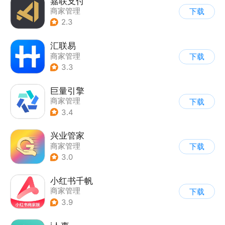
嘉联支付
商家管理
下载
2.3
汇联易
商家管理
下载
3.3
巨量引擎
商家管理
下载
3.4
兴业管家
商家管理
下载
3.0
小红书千帆
商家管理
下载
3.9