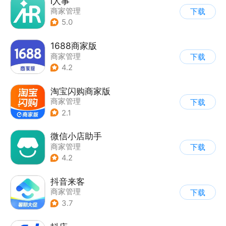
i人事
商家管理
下载
5.0
1688商家版
商家管理
下载
4.2
淘宝闪购商家版
商家管理
下载
2.1
微信小店助手
商家管理
下载
4.2
抖音来客
商家管理
下载
3.7