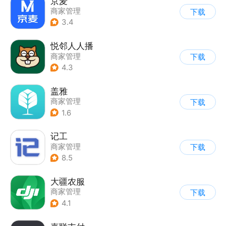
京麦
商家管理
下载
3.4
悦邻人人播
商家管理
下载
4.3
盖雅
商家管理
下载
1.6
记工
商家管理
下载
8.5
大疆农服
商家管理
下载
4.1