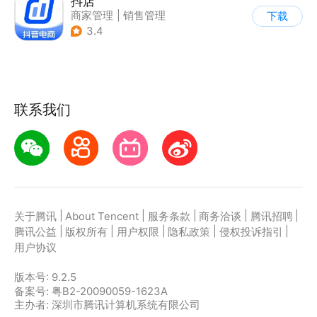
抖店
商家管理
|
销售管理
下载
3.4
联系我们
|
|
|
|
|
关于腾讯
About Tencent
服务条款
商务洽谈
腾讯招聘
|
|
|
|
|
腾讯公益
版权所有
用户权限
隐私政策
侵权投诉指引
用户协议
版本号:
9.2.5
备案号: 粤B2-20090059-1623A
主办者: 深圳市腾讯计算机系统有限公司