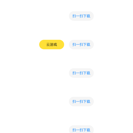
扫一扫下载
扫一扫下载
云游戏
扫一扫下载
扫一扫下载
扫一扫下载