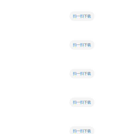
扫一扫下载
扫一扫下载
扫一扫下载
扫一扫下载
扫一扫下载