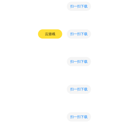
扫一扫下载
扫一扫下载
云游戏
扫一扫下载
扫一扫下载
扫一扫下载