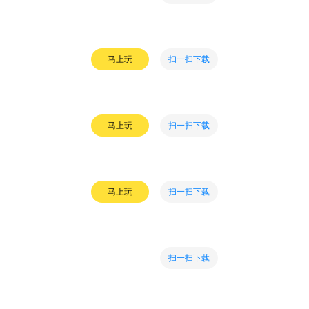
扫一扫下载
马上玩
扫一扫下载
马上玩
扫一扫下载
马上玩
扫一扫下载