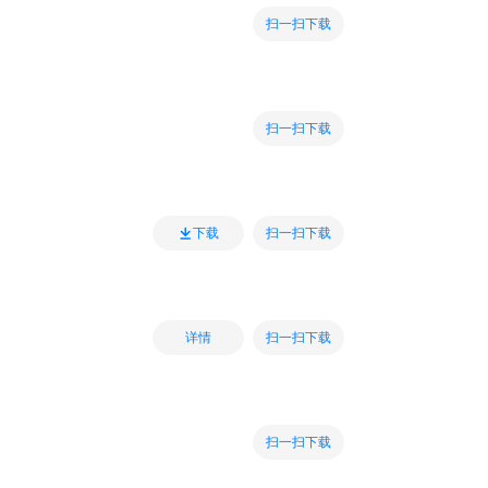
扫一扫下载
扫一扫下载
扫一扫下载
下载
扫一扫下载
详情
扫一扫下载