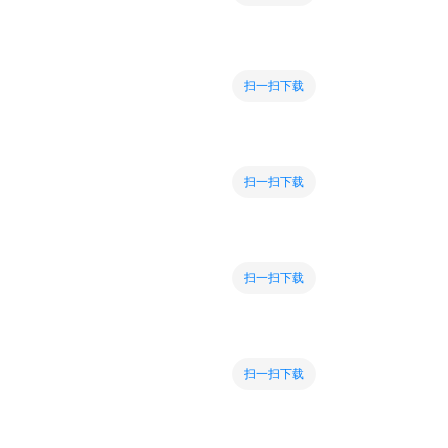
扫一扫下载
扫一扫下载
扫一扫下载
扫一扫下载