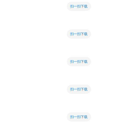
扫一扫下载
扫一扫下载
扫一扫下载
扫一扫下载
扫一扫下载