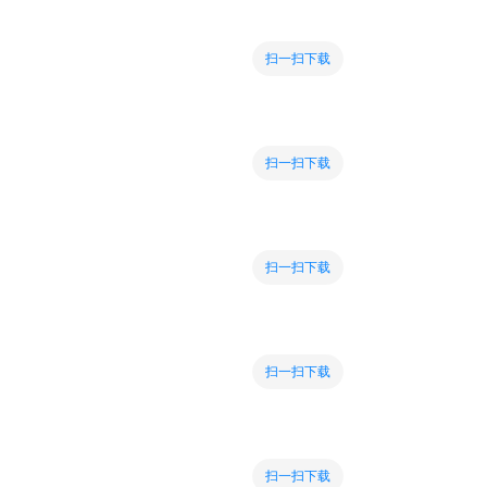
扫一扫下载
扫一扫下载
扫一扫下载
扫一扫下载
扫一扫下载