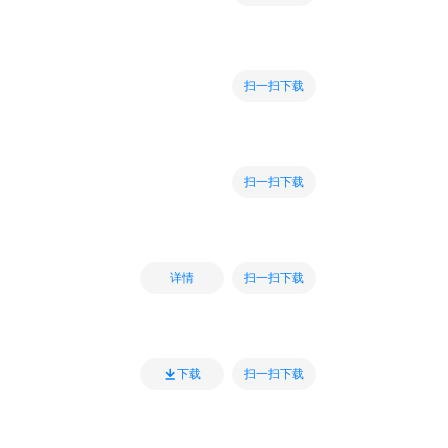
扫一扫下载
扫一扫下载
扫一扫下载
详情
扫一扫下载
下载