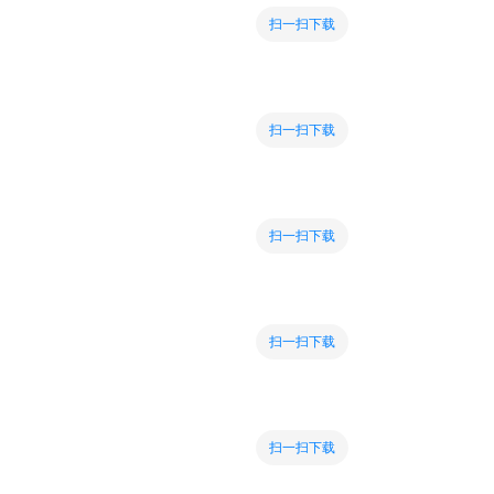
扫一扫下载
扫一扫下载
扫一扫下载
扫一扫下载
扫一扫下载