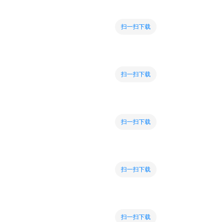
扫一扫下载
扫一扫下载
扫一扫下载
扫一扫下载
扫一扫下载