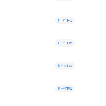
扫一扫下载
扫一扫下载
扫一扫下载
扫一扫下载