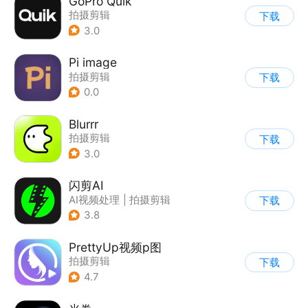
GoPro Quik
拍摄剪辑
下载
3.0
Pi image
拍摄剪辑
下载
0.0
Blurrr
拍摄剪辑
下载
3.0
闪剪AI
AI视频处理
|
拍摄剪辑
下载
3.8
PrettyUp视频p图
拍摄剪辑
下载
4.7