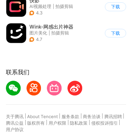
快影
AI视频处理
|
拍摄剪辑
下载
4.3
Wink-网感出片神器
图片美化
|
拍摄剪辑
下载
4.7
联系我们
|
|
|
|
|
关于腾讯
About Tencent
服务条款
商务洽谈
腾讯招聘
|
|
|
|
|
腾讯公益
版权所有
用户权限
隐私政策
侵权投诉指引
用户协议