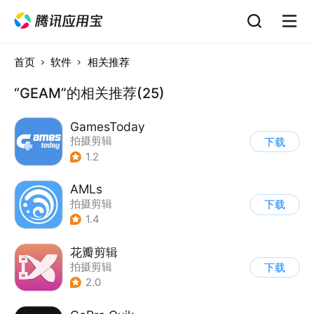
首页
软件
相关推荐
“GEAM”的相关推荐(25)
GamesToday
拍摄剪辑
下载
1.2
AMLs
拍摄剪辑
下载
1.4
花瓣剪辑
拍摄剪辑
下载
2.0