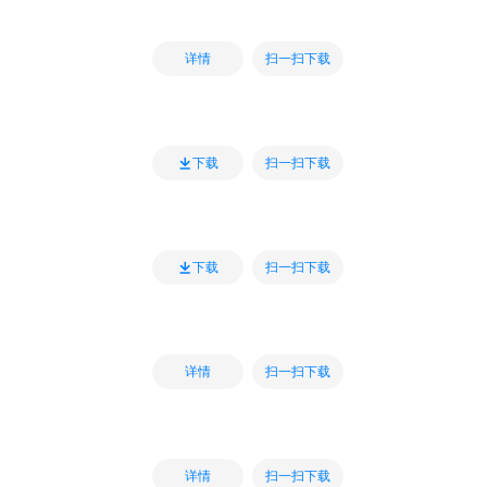
扫一扫下载
详情
扫一扫下载
下载
扫一扫下载
下载
扫一扫下载
详情
扫一扫下载
详情