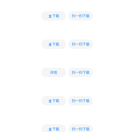
扫一扫下载
下载
扫一扫下载
下载
扫一扫下载
详情
扫一扫下载
下载
扫一扫下载
下载