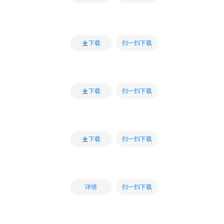
扫一扫下载
下载
扫一扫下载
下载
扫一扫下载
下载
扫一扫下载
详情