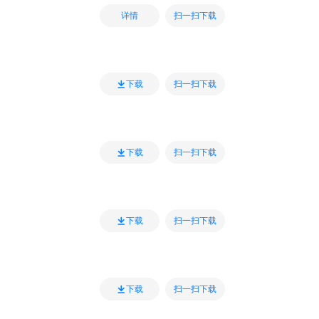
扫一扫下载
详情
扫一扫下载
下载
扫一扫下载
下载
扫一扫下载
下载
扫一扫下载
下载