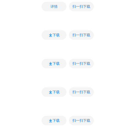
扫一扫下载
详情
扫一扫下载
下载
扫一扫下载
下载
扫一扫下载
下载
扫一扫下载
下载