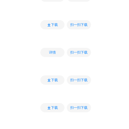
扫一扫下载
下载
扫一扫下载
详情
扫一扫下载
下载
扫一扫下载
下载