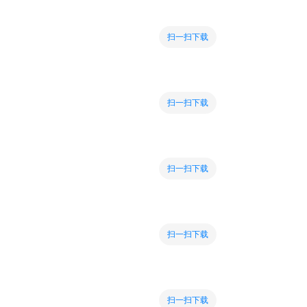
扫一扫下载
扫一扫下载
扫一扫下载
扫一扫下载
扫一扫下载