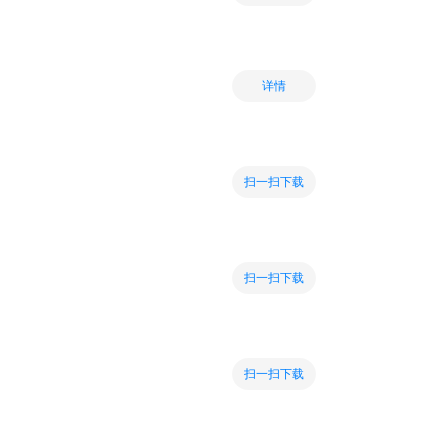
详情
扫一扫下载
扫一扫下载
扫一扫下载