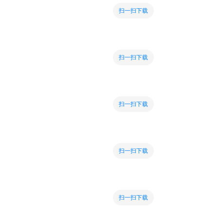
扫一扫下载
扫一扫下载
扫一扫下载
扫一扫下载
扫一扫下载