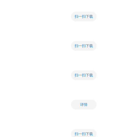
扫一扫下载
扫一扫下载
扫一扫下载
详情
扫一扫下载