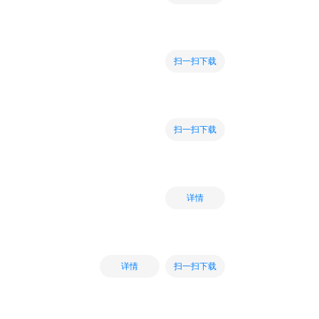
扫一扫下载
扫一扫下载
详情
扫一扫下载
详情