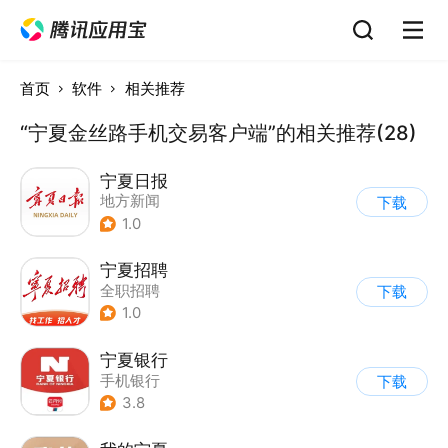
首页
软件
相关推荐
“宁夏金丝路手机交易客户端”的相关推荐(28)
宁夏日报
地方新闻
下载
1.0
宁夏招聘
全职招聘
下载
1.0
宁夏银行
手机银行
下载
3.8