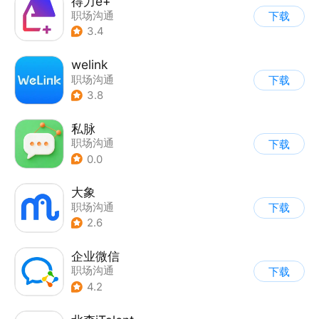
得力e+
职场沟通
下载
3.4
welink
职场沟通
下载
3.8
私脉
职场沟通
下载
0.0
大象
职场沟通
下载
2.6
企业微信
职场沟通
下载
4.2